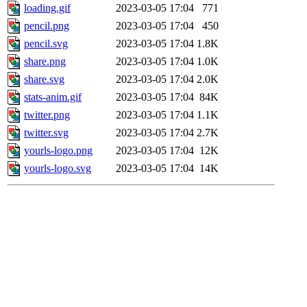
loading.gif
2023-03-05 17:04
771
pencil.png
2023-03-05 17:04
450
pencil.svg
2023-03-05 17:04
1.8K
share.png
2023-03-05 17:04
1.0K
share.svg
2023-03-05 17:04
2.0K
stats-anim.gif
2023-03-05 17:04
84K
twitter.png
2023-03-05 17:04
1.1K
twitter.svg
2023-03-05 17:04
2.7K
yourls-logo.png
2023-03-05 17:04
12K
yourls-logo.svg
2023-03-05 17:04
14K