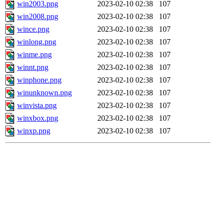
win2003.png
2023-02-10 02:38
107
win2008.png
2023-02-10 02:38
107
wince.png
2023-02-10 02:38
107
winlong.png
2023-02-10 02:38
107
winme.png
2023-02-10 02:38
107
winnt.png
2023-02-10 02:38
107
winphone.png
2023-02-10 02:38
107
winunknown.png
2023-02-10 02:38
107
winvista.png
2023-02-10 02:38
107
winxbox.png
2023-02-10 02:38
107
winxp.png
2023-02-10 02:38
107