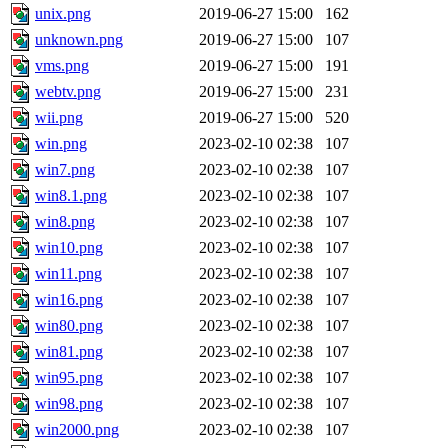
unix.png
2019-06-27 15:00
162
unknown.png
2019-06-27 15:00
107
vms.png
2019-06-27 15:00
191
webtv.png
2019-06-27 15:00
231
wii.png
2019-06-27 15:00
520
win.png
2023-02-10 02:38
107
win7.png
2023-02-10 02:38
107
win8.1.png
2023-02-10 02:38
107
win8.png
2023-02-10 02:38
107
win10.png
2023-02-10 02:38
107
win11.png
2023-02-10 02:38
107
win16.png
2023-02-10 02:38
107
win80.png
2023-02-10 02:38
107
win81.png
2023-02-10 02:38
107
win95.png
2023-02-10 02:38
107
win98.png
2023-02-10 02:38
107
win2000.png
2023-02-10 02:38
107