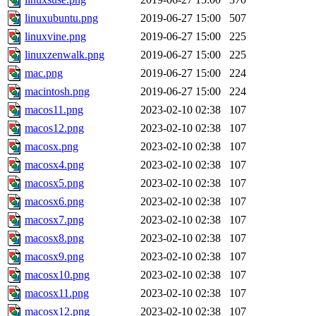
linuxubuntu.png
2019-06-27 15:00
507
linuxvine.png
2019-06-27 15:00
225
linuxzenwalk.png
2019-06-27 15:00
225
mac.png
2019-06-27 15:00
224
macintosh.png
2019-06-27 15:00
224
macos11.png
2023-02-10 02:38
107
macos12.png
2023-02-10 02:38
107
macosx.png
2023-02-10 02:38
107
macosx4.png
2023-02-10 02:38
107
macosx5.png
2023-02-10 02:38
107
macosx6.png
2023-02-10 02:38
107
macosx7.png
2023-02-10 02:38
107
macosx8.png
2023-02-10 02:38
107
macosx9.png
2023-02-10 02:38
107
macosx10.png
2023-02-10 02:38
107
macosx11.png
2023-02-10 02:38
107
macosx12.png
2023-02-10 02:38
107