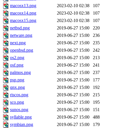
macosx13.png
2023-02-10 02:38
107
macosx14.png
2023-02-10 02:38
107
macosx15.png
2023-02-10 02:38
107
netbsd.png
2019-06-27 15:00
220
netware.png
2019-06-27 15:00
236
next.png
2019-06-27 15:00
235
openbsd.png
2019-06-27 15:00
242
os2.png
2019-06-27 15:00
213
osf.png
2019-06-27 15:00
241
palmos.png
2019-06-27 15:00
237
psp.png
2019-06-27 15:00
177
qnx.png
2019-06-27 15:00
192
riscos.png
2019-06-27 15:00
215
sco.png
2019-06-27 15:00
195
sunos.png
2019-06-27 15:00
151
syllable.png
2019-06-27 15:00
488
symbian.png
2019-06-27 15:00
179