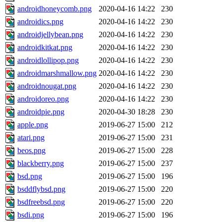
androidhoneycomb.png
2020-04-16 14:22
230
androidics.png
2020-04-16 14:22
230
androidjellybean.png
2020-04-16 14:22
230
androidkitkat.png
2020-04-16 14:22
230
androidlollipop.png
2020-04-16 14:22
230
androidmarshmallow.png
2020-04-16 14:22
230
androidnougat.png
2020-04-16 14:22
230
androidoreo.png
2020-04-16 14:22
230
androidpie.png
2020-04-30 18:28
230
apple.png
2019-06-27 15:00
212
atari.png
2019-06-27 15:00
231
beos.png
2019-06-27 15:00
228
blackberry.png
2019-06-27 15:00
237
bsd.png
2019-06-27 15:00
196
bsddflybsd.png
2019-06-27 15:00
220
bsdfreebsd.png
2019-06-27 15:00
220
bsdi.png
2019-06-27 15:00
196