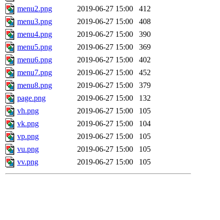
menu2.png
2019-06-27 15:00
412
menu3.png
2019-06-27 15:00
408
menu4.png
2019-06-27 15:00
390
menu5.png
2019-06-27 15:00
369
menu6.png
2019-06-27 15:00
402
menu7.png
2019-06-27 15:00
452
menu8.png
2019-06-27 15:00
379
page.png
2019-06-27 15:00
132
vh.png
2019-06-27 15:00
105
vk.png
2019-06-27 15:00
104
vp.png
2019-06-27 15:00
105
vu.png
2019-06-27 15:00
105
vv.png
2019-06-27 15:00
105